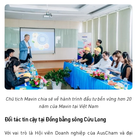
Chủ tịch Mavin chia sẻ về hành trình đầu tư bền vững hơn 20
năm của Mavin tại Việt Nam
Đối tác tin cậy tại Đồng bằng sông Cửu Long
Với vai trò là Hội viên Doanh nghiệp của AusCham và đại