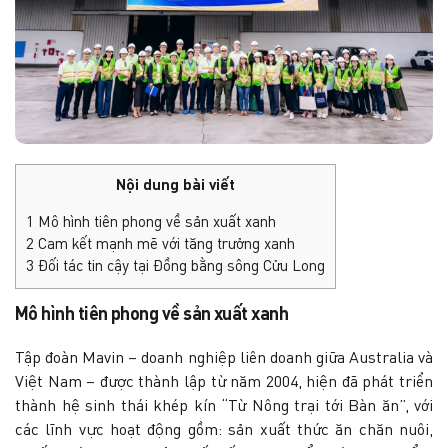
Nội dung bài viết
1
Mô hình tiên phong về sản xuất xanh
2
Cam kết mạnh mẽ với tăng trưởng xanh
3
Đối tác tin cậy tại Đồng bằng sông Cửu Long
Mô hình tiên phong về sản xuất xanh
Tập đoàn Mavin – doanh nghiệp liên doanh giữa Australia và
Việt Nam – được thành lập từ năm 2004, hiện đã phát triển
thành hệ sinh thái khép kín “Từ Nông trại tới Bàn ăn”, với
các lĩnh vực hoạt động gồm: sản xuất thức ăn chăn nuôi,