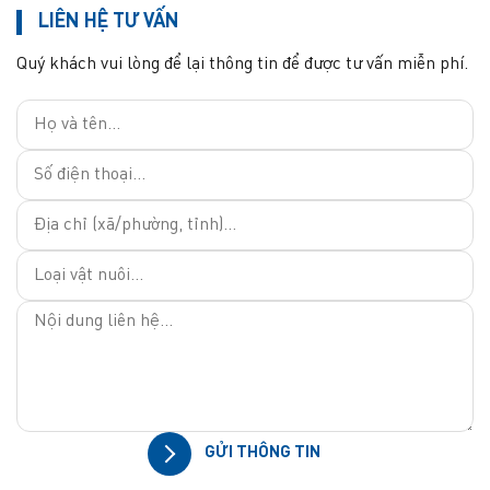
LIÊN HỆ TƯ VẤN
Quý khách vui lòng để lại thông tin để được tư vấn miễn phí.
GỬI THÔNG TIN