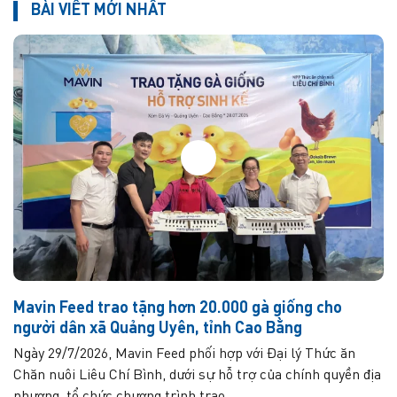
BÀI VIẾT MỚI NHẤT
Mavin Feed trao tặng hơn 20.000 gà giống cho
người dân xã Quảng Uyên, tỉnh Cao Bằng
Ngày 29/7/2026, Mavin Feed phối hợp với Đại lý Thức ăn
Chăn nuôi Liêu Chí Bình, dưới sự hỗ trợ của chính quyền địa