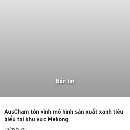
Bản tin
AusCham tôn vinh mô hình sản xuất xanh tiêu
biểu tại khu vực Mekong