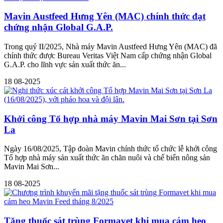
Mavin Austfeed Hưng Yên (MAC) chính thức đạt
chứng nhận Global G.A.P.
Trong quý II/2025, Nhà máy Mavin Austfeed Hưng Yên (MAC) đã
chính thức được Bureau Veritas Việt Nam cấp chứng nhận Global
G.A.P. cho lĩnh vực sản xuất thức ăn...
18
08-2025
Khởi công Tổ hợp nhà máy Mavin Mai Sơn tại Sơn
La
Ngày 16/08/2025, Tập đoàn Mavin chính thức tổ chức lễ khởi công
Tổ hợp nhà máy sản xuất thức ăn chăn nuôi và chế biến nông sản
Mavin Mai Sơn...
18
08-2025
Tặng thuốc sát trùng Formavet khi mua cám heo