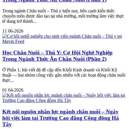
Trong ngành Chăn nuôi – Thú y hiện nay, bên cạnh kiến thức
chuyên môn được đào tạo tại nhà trường, môi trường làm việc thực
tế đang trở thành...
11
06-2026
Học Chăn Nuôi – Thú Y: Cơ Hội Nghề Nghiệp
Trong Ngành Thức Ăn Chăn Nuôi (Phần 2)
Ở Phần 1, bài viết đã đề cập đến Khối Kinh doanh và Khối Kỹ
thuật — hai nhóm công việc gắn nhiều với các hoạt động chăn nuôi
thực...
01
04-2026
Kết nối nguồn nhân lực ngành chăn nuôi – Ngày
hội việc làm tại Trường Cao đẳng Cộng đồng Hà
Tây