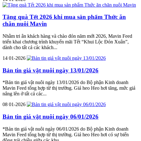
Tặng quà Tết 2026 khi mua sản phẩm Thức ăn
chăn nuôi Mavin
Nhằm tri ân khách hàng và chào đón năm mới 2026, Mavin Feed
triển khai chương trình khuyến mãi Tết “Khui Lộc Đón Xuân”,
dành cho tất cả các khách...
14
01-2026
Bản tin giá vật nuôi ngày 13/01/2026
*Bản tin giá vật nuôi ngày 13/01/2026 do Bộ phận Kinh doanh
Mavin Feed tổng hợp từ thị trường. Giá heo Heo hơi tăng, mức giá
nâng lên ở tất cả các...
08
01-2026
Bản tin giá vật nuôi ngày 06/01/2026
*Bản tin giá vật nuôi ngày 06/01/2026 do Bộ phận Kinh doanh
Mavin Feed tổng hợp từ thị trường. Giá heo Heo hơi có sự biến
động trái chiều giữa các khu...