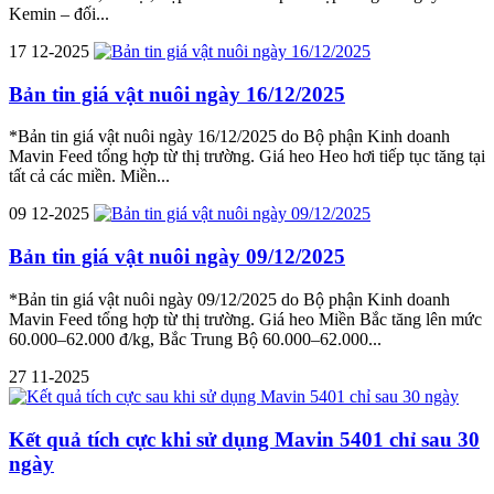
Kemin – đối...
17
12-2025
Bản tin giá vật nuôi ngày 16/12/2025
*Bản tin giá vật nuôi ngày 16/12/2025 do Bộ phận Kinh doanh
Mavin Feed tổng hợp từ thị trường. Giá heo Heo hơi tiếp tục tăng tại
tất cả các miền. Miền...
09
12-2025
Bản tin giá vật nuôi ngày 09/12/2025
*Bản tin giá vật nuôi ngày 09/12/2025 do Bộ phận Kinh doanh
Mavin Feed tổng hợp từ thị trường. Giá heo Miền Bắc tăng lên mức
60.000–62.000 đ/kg, Bắc Trung Bộ 60.000–62.000...
27
11-2025
Kết quả tích cực khi sử dụng Mavin 5401 chỉ sau 30
ngày