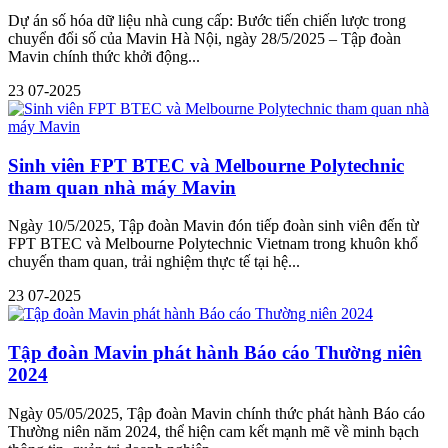
Dự án số hóa dữ liệu nhà cung cấp: Bước tiến chiến lược trong
chuyển đổi số của Mavin Hà Nội, ngày 28/5/2025 – Tập đoàn
Mavin chính thức khởi động...
23
07-2025
Sinh viên FPT BTEC và Melbourne Polytechnic
tham quan nhà máy Mavin
Ngày 10/5/2025, Tập đoàn Mavin đón tiếp đoàn sinh viên đến từ
FPT BTEC và Melbourne Polytechnic Vietnam trong khuôn khổ
chuyến tham quan, trải nghiệm thực tế tại hệ...
23
07-2025
Tập đoàn Mavin phát hành Báo cáo Thường niên
2024
Ngày 05/05/2025, Tập đoàn Mavin chính thức phát hành Báo cáo
Thường niên năm 2024, thể hiện cam kết mạnh mẽ về minh bạch