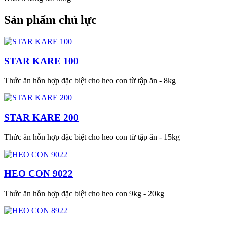
Sản phẩm chủ lực
STAR KARE 100
Thức ăn hỗn hợp đặc biệt cho heo con từ tập ăn - 8kg
STAR KARE 200
Thức ăn hỗn hợp đặc biệt cho heo con từ tập ăn - 15kg
HEO CON 9022
Thức ăn hỗn hợp đặc biệt cho heo con 9kg - 20kg