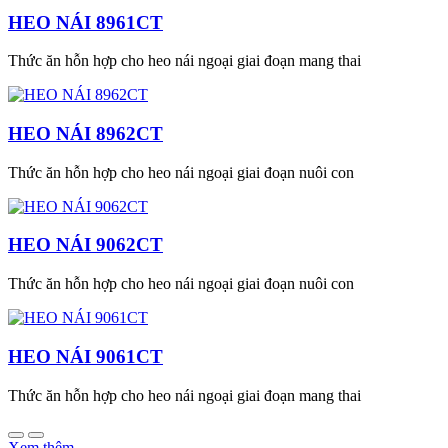
HEO NÁI 8961CT
Thức ăn hỗn hợp cho heo nái ngoại giai đoạn mang thai
HEO NÁI 8962CT
Thức ăn hỗn hợp cho heo nái ngoại giai đoạn nuôi con
HEO NÁI 9062CT
Thức ăn hỗn hợp cho heo nái ngoại giai đoạn nuôi con
HEO NÁI 9061CT
Thức ăn hỗn hợp cho heo nái ngoại giai đoạn mang thai
Xem thêm