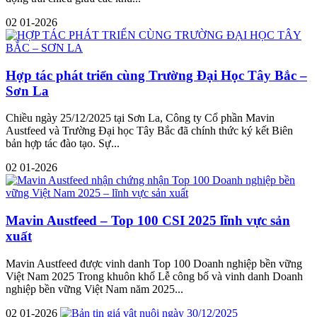
02
01-2026
Hợp tác phát triển cùng Trường Đại Học Tây Bắc –
Sơn La
Chiều ngày 25/12/2025 tại Sơn La, Công ty Cổ phần Mavin
Austfeed và Trường Đại học Tây Bắc đã chính thức ký kết Biên
bản hợp tác đào tạo. Sự...
02
01-2026
Mavin Austfeed – Top 100 CSI 2025 lĩnh vực sản
xuất
Mavin Austfeed được vinh danh Top 100 Doanh nghiệp bền vững
Việt Nam 2025 Trong khuôn khổ Lễ công bố và vinh danh Doanh
nghiệp bền vững Việt Nam năm 2025...
02
01-2026