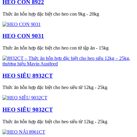
HEO CON 8922
Thức ăn hỗn hợp đặc biệt cho heo con 9kg - 20kg
HEO CON 9031
Thức ăn hỗn hợp đặc biệt cho heo con từ tập ăn - 15kg
HEO SIÊU 8932CT
Thức ăn hỗn hợp đặc biệt cho heo siêu từ 12kg - 25kg
HEO SIÊU 9032CT
Thức ăn hỗn hợp đặc biệt cho heo siêu từ 12kg - 25kg