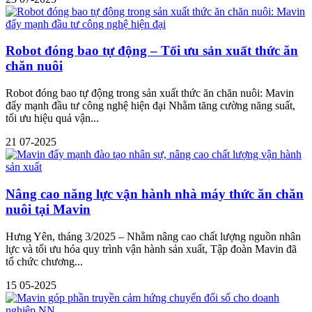
Robot đóng bao tự động – Tối ưu sản xuất thức ăn
chăn nuôi
Robot đóng bao tự động trong sản xuất thức ăn chăn nuôi: Mavin
đẩy mạnh đầu tư công nghệ hiện đại Nhằm tăng cường năng suất,
tối ưu hiệu quả vận...
21
07-2025
Nâng cao năng lực vận hành nhà máy thức ăn chăn
nuôi tại Mavin
Hưng Yên, tháng 3/2025 – Nhằm nâng cao chất lượng nguồn nhân
lực và tối ưu hóa quy trình vận hành sản xuất, Tập đoàn Mavin đã
tổ chức chương...
15
05-2025