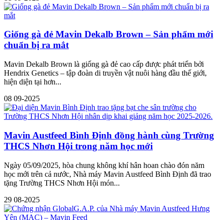
Giống gà đẻ Mavin Dekalb Brown – Sản phẩm mới
chuẩn bị ra mắt
Mavin Dekalb Brown là giống gà đẻ cao cấp được phát triển bởi
Hendrix Genetics – tập đoàn di truyền vật nuôi hàng đầu thế giới,
hiện diện tại hơn...
08
09-2025
Mavin Austfeed Bình Định đồng hành cùng Trường
THCS Nhơn Hội trong năm học mới
Ngày 05/09/2025, hòa chung không khí hân hoan chào đón năm
học mới trên cả nước, Nhà máy Mavin Austfeed Bình Định đã trao
tặng Trường THCS Nhơn Hội món...
29
08-2025