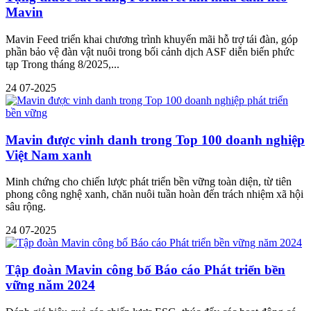
Mavin
Mavin Feed triển khai chương trình khuyến mãi hỗ trợ tái đàn, góp
phần bảo vệ đàn vật nuôi trong bối cảnh dịch ASF diễn biến phức
tạp Trong tháng 8/2025,...
24
07-2025
Mavin được vinh danh trong Top 100 doanh nghiệp
Việt Nam xanh
Minh chứng cho chiến lược phát triển bền vững toàn diện, từ tiên
phong công nghệ xanh, chăn nuôi tuần hoàn đến trách nhiệm xã hội
sâu rộng.
24
07-2025
Tập đoàn Mavin công bố Báo cáo Phát triển bền
vững năm 2024