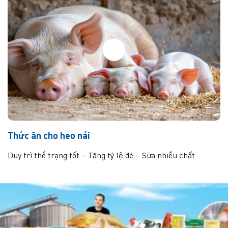
Thức ăn cho heo nái
Duy trì thể trạng tốt – Tăng tỷ lệ đẻ – Sữa nhiều chất