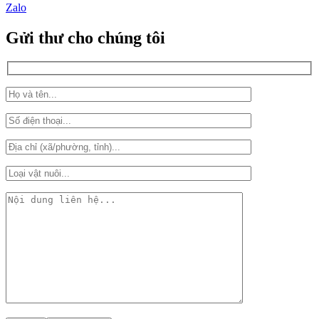
Zalo
Gửi thư cho chúng tôi