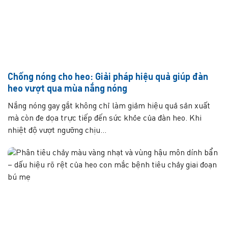
Chống nóng cho heo: Giải pháp hiệu quả giúp đàn
heo vượt qua mùa nắng nóng
Nắng nóng gay gắt không chỉ làm giảm hiệu quả sản xuất
mà còn đe dọa trực tiếp đến sức khỏe của đàn heo. Khi
nhiệt độ vượt ngưỡng chịu...