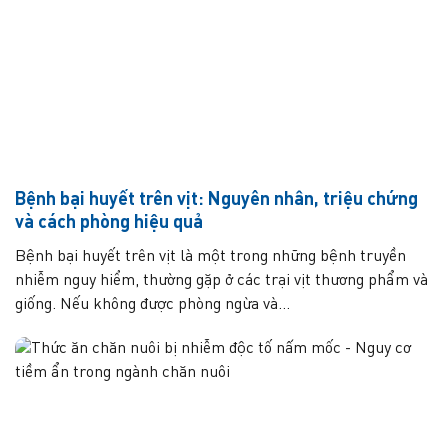
Bệnh bại huyết trên vịt: Nguyên nhân, triệu chứng
và cách phòng hiệu quả
Bệnh bại huyết trên vịt là một trong những bệnh truyền
nhiễm nguy hiểm, thường gặp ở các trại vịt thương phẩm và
giống. Nếu không được phòng ngừa và...