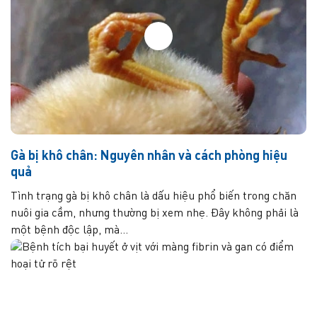
Gà bị khô chân: Nguyên nhân và cách phòng hiệu
quả
Tình trạng gà bị khô chân là dấu hiệu phổ biến trong chăn
nuôi gia cầm, nhưng thường bị xem nhẹ. Đây không phải là
một bệnh độc lập, mà...