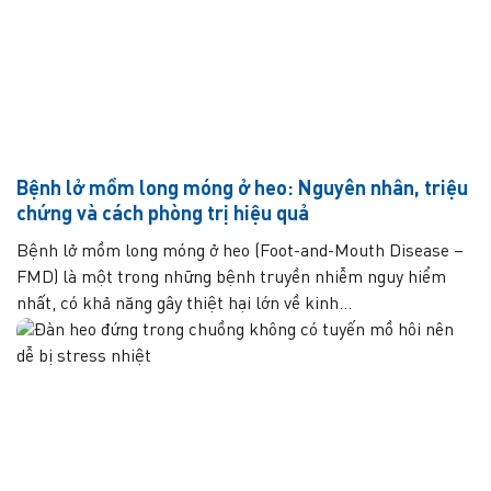
Bệnh lở mồm long móng ở heo: Nguyên nhân, triệu
chứng và cách phòng trị hiệu quả
Bệnh lở mồm long móng ở heo (Foot-and-Mouth Disease –
FMD) là một trong những bệnh truyền nhiễm nguy hiểm
nhất, có khả năng gây thiệt hại lớn về kinh...