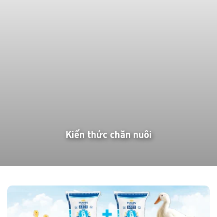
Kiến thức chăn nuôi