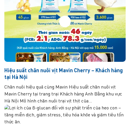
Hiệu suất chăn nuôi vịt Mavin Cherry – Khách hàng
tại Hà Nội
Chăn nuôi hiệu quả cùng Mavin Hiệu suất chăn nuôi vịt
Mavin Cherry tại trang trại Khách hàng Anh Bằng khu vực
Hà Nội Mô hình chăn nuôi trại vịt thịt của...