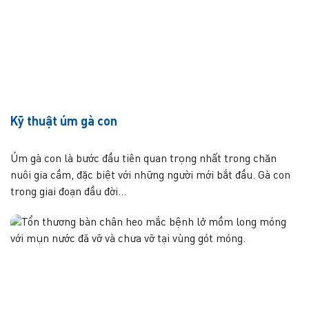
Kỹ thuật úm gà con
Úm gà con là bước đầu tiên quan trọng nhất trong chăn
nuôi gia cầm, đặc biệt với những người mới bắt đầu. Gà con
trong giai đoạn đầu đời...