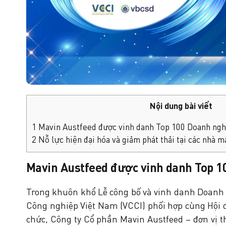
Nội dung bài viết
1
Mavin Austfeed được vinh danh Top 100 Doanh ngh
2
Nỗ lực hiện đại hóa và giảm phát thải tại các nhà 
Mavin Austfeed được vinh danh Top 1
Trong khuôn khổ Lễ công bố và vinh danh Doanh
Công nghiệp Việt Nam (VCCI)
phối hợp cùng
Hội 
chức,
Công ty Cổ phần Mavin Austfeed
– đơn vị 