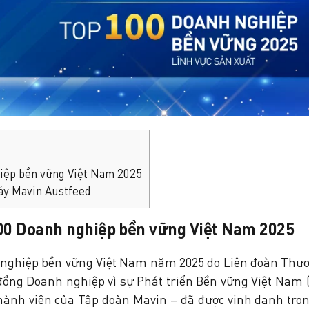
iệp bền vững Việt Nam 2025
máy Mavin Austfeed
00 Doanh nghiệp bền vững Việt Nam 2025
 nghiệp bền vững Việt Nam năm 2025 do
Liên đoàn Thư
đồng Doanh nghiệp vì sự Phát triển Bền vững Việt Nam
(
thành viên của
Tập đoàn Mavin
– đã được vinh danh tro