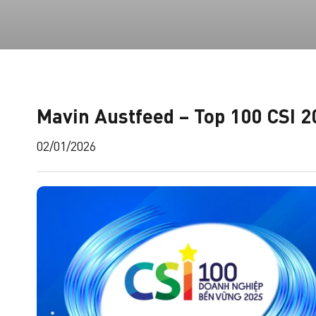
Mavin Austfeed – Top 100 CSI 2
02/01/2026