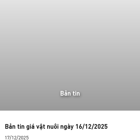
Bản tin
Bản tin giá vật nuôi ngày 16/12/2025
17/12/2025