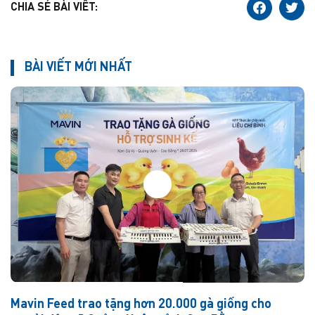
CHIA SẺ BÀI VIẾT:
BÀI VIẾT MỚI NHẤT
Mavin Feed trao tặng hơn 20.000 gà giống cho