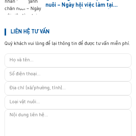
nuôi – Ngày hội việc làm tại
Trường Cao đẳng Cộng đồng Hà
Tây
LIÊN HỆ TƯ VẤN
Quý khách vui lòng để lại thông tin để được tư vấn miễn phí.