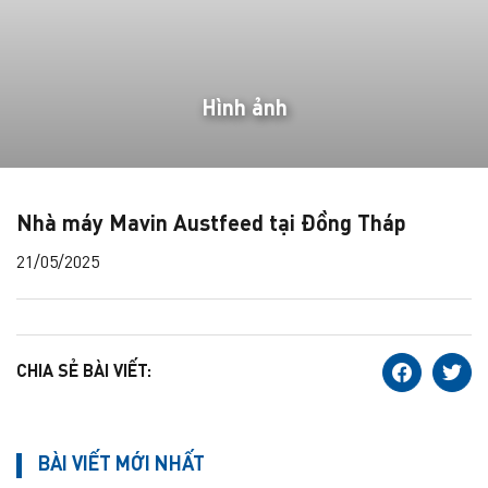
Hình ảnh
Nhà máy Mavin Austfeed tại Đồng Tháp
21/05/2025
CHIA SẺ BÀI VIẾT:
BÀI VIẾT MỚI NHẤT