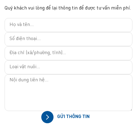
Quý khách vui lòng để lại thông tin để được tư vấn miễn phí.
GỬI THÔNG TIN