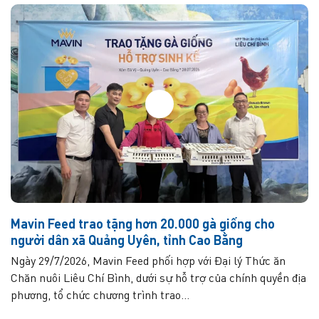
Mavin Feed trao tặng hơn 20.000 gà giống cho
người dân xã Quảng Uyên, tỉnh Cao Bằng
Ngày 29/7/2026, Mavin Feed phối hợp với Đại lý Thức ăn
Chăn nuôi Liêu Chí Bình, dưới sự hỗ trợ của chính quyền địa
phương, tổ chức chương trình trao...