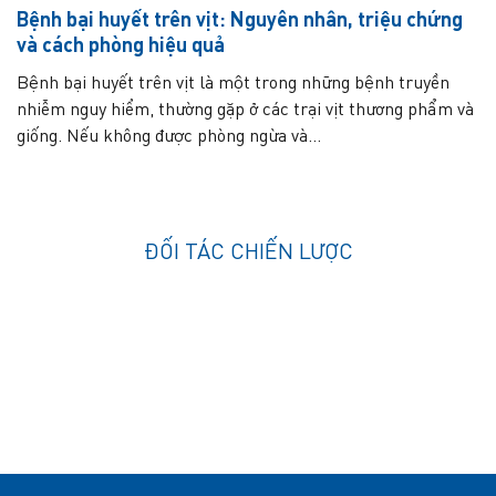
Bệnh bại huyết trên vịt: Nguyên nhân, triệu chứng
và cách phòng hiệu quả
Bệnh bại huyết trên vịt là một trong những bệnh truyền
nhiễm nguy hiểm, thường gặp ở các trại vịt thương phẩm và
giống. Nếu không được phòng ngừa và...
ĐỐI TÁC CHIẾN LƯỢC