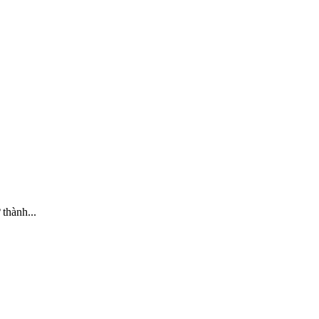
thành...