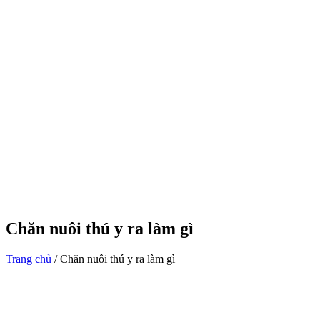
Chăn nuôi thú y ra làm gì
Trang chủ
/
Chăn nuôi thú y ra làm gì