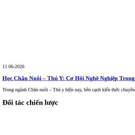
11
06-2026
Học Chăn Nuôi – Thú Y: Cơ Hội Nghề Nghiệp Tron
Trong ngành Chăn nuôi – Thú y hiện nay, bên cạnh kiến thức chuyên m
Đối tác chiến lược