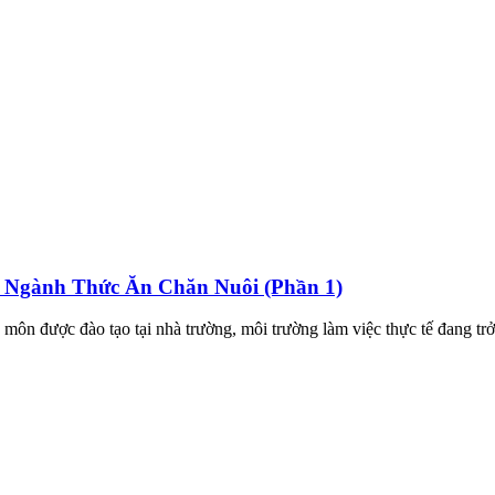
g Ngành Thức Ăn Chăn Nuôi (Phần 1)
ôn được đào tạo tại nhà trường, môi trường làm việc thực tế đang trở 