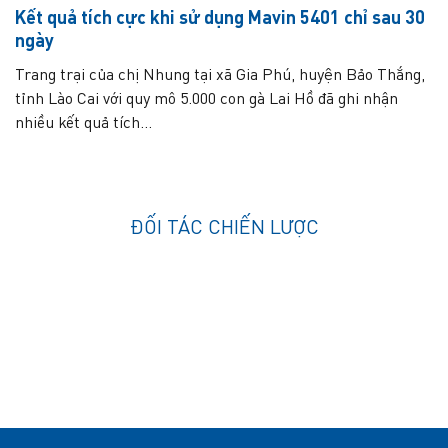
Kết quả tích cực khi sử dụng Mavin 5401 chỉ sau 30
ngày
Trang trại của chị Nhung tại xã Gia Phú, huyện Bảo Thắng,
tỉnh Lào Cai với quy mô 5.000 con gà Lai Hồ đã ghi nhận
nhiều kết quả tích...
ĐỐI TÁC CHIẾN LƯỢC