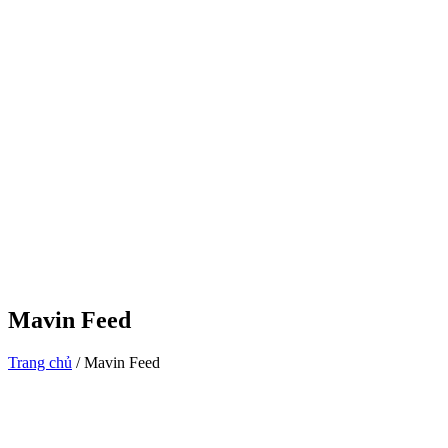
Mavin Feed
Trang chủ
/
Mavin Feed