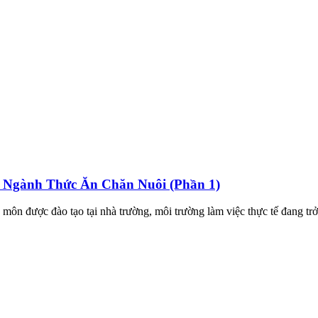
g Ngành Thức Ăn Chăn Nuôi (Phần 1)
ôn được đào tạo tại nhà trường, môi trường làm việc thực tế đang trở 