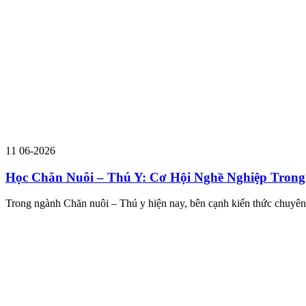
11
06-2026
Học Chăn Nuôi – Thú Y: Cơ Hội Nghề Nghiệp Tron
Trong ngành Chăn nuôi – Thú y hiện nay, bên cạnh kiến thức chuyên m