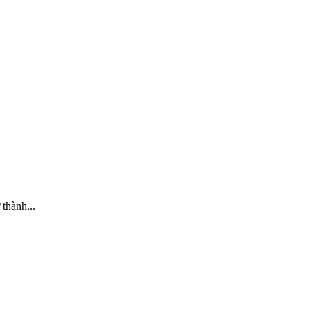
thành...