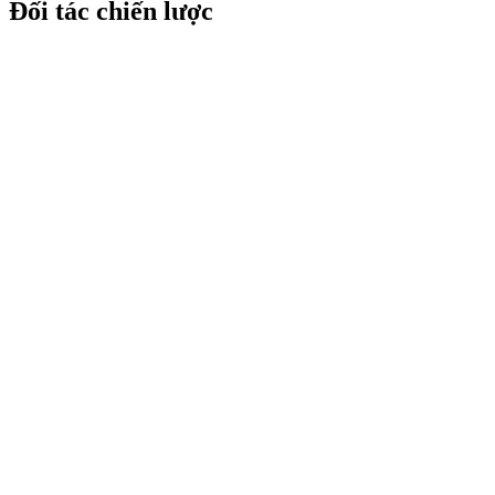
Đối tác chiến lược