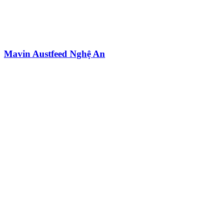
Mavin Austfeed Nghệ An