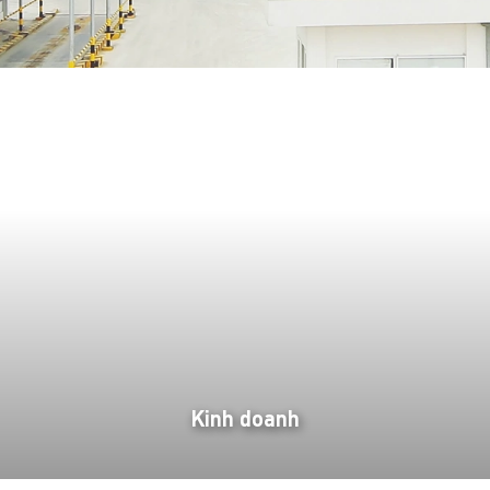
Kinh doanh