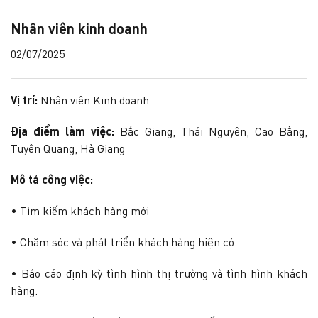
Nhân viên kinh doanh
02/07/2025
Vị trí:
Nhân viên Kinh doanh
Địa điểm làm việc:
Bắc Giang, Thái Nguyên, Cao Bằng,
Tuyên Quang, Hà Giang
Mô tả công việc:
• Tìm kiếm khách hàng mới
• Chăm sóc và phát triển khách hàng hiện có.
• Báo cáo định kỳ tình hình thị trường và tình hình khách
hàng.