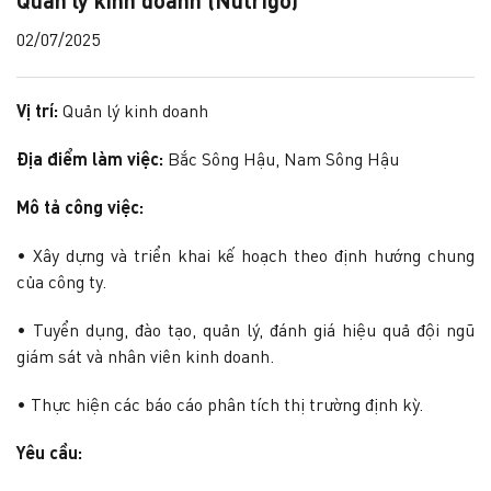
Quản lý kinh doanh (Nutrigo)
02/07/2025
Vị trí:
Quản lý kinh doanh
Địa điểm làm việc:
Bắc Sông Hậu, Nam Sông Hậu
Mô tả công việc:
• Xây dựng và triển khai kế hoạch theo định hướng chung
của công ty.
• Tuyển dụng, đào tạo, quản lý, đánh giá hiệu quả đội ngũ
giám sát và nhân viên kinh doanh.
• Thực hiện các báo cáo phân tích thị trường định kỳ.
Yêu cầu: