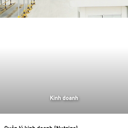
Kinh doanh