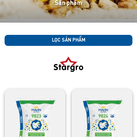
Sản phẩm
LỌC SẢN PHẨM