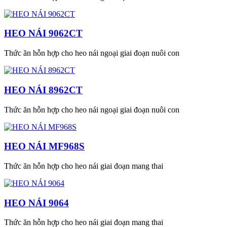
HEO NÁI 9062CT
Thức ăn hỗn hợp cho heo nái ngoại giai đoạn nuôi con
HEO NÁI 8962CT
Thức ăn hỗn hợp cho heo nái ngoại giai đoạn nuôi con
HEO NÁI MF968S
Thức ăn hỗn hợp cho heo nái giai đoạn mang thai
HEO NÁI 9064
Thức ăn hỗn hợp cho heo nái giai đoạn mang thai