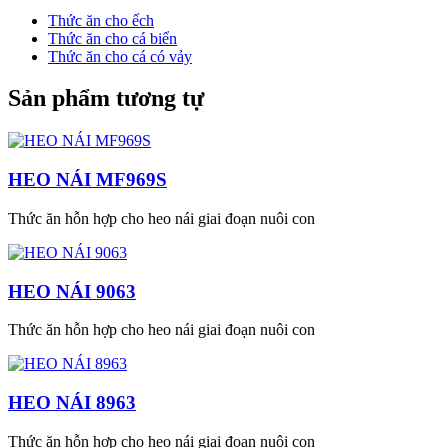
Thức ăn cho ếch
Thức ăn cho cá biển
Thức ăn cho cá có vảy
Sản phẩm tương tự
HEO NÁI MF969S
Thức ăn hỗn hợp cho heo nái giai đoạn nuôi con
HEO NÁI 9063
Thức ăn hỗn hợp cho heo nái giai đoạn nuôi con
HEO NÁI 8963
Thức ăn hỗn hợp cho heo nái giai đoạn nuôi con