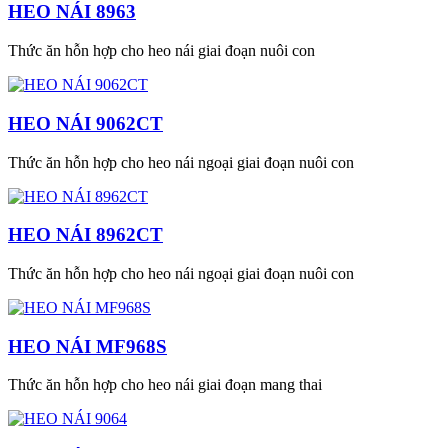
HEO NÁI 8963
Thức ăn hỗn hợp cho heo nái giai đoạn nuôi con
HEO NÁI 9062CT
Thức ăn hỗn hợp cho heo nái ngoại giai đoạn nuôi con
HEO NÁI 8962CT
Thức ăn hỗn hợp cho heo nái ngoại giai đoạn nuôi con
HEO NÁI MF968S
Thức ăn hỗn hợp cho heo nái giai đoạn mang thai