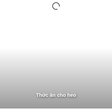
Thức ăn cho heo