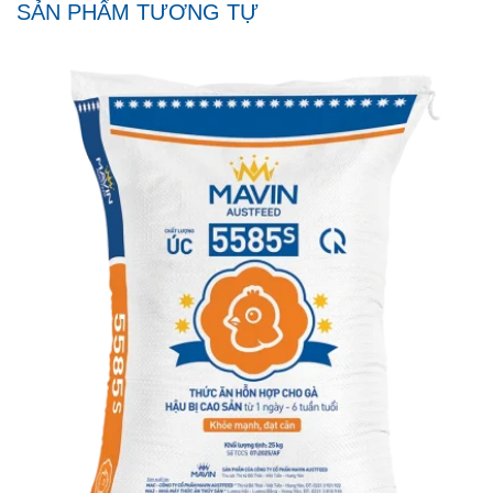
SẢN PHẨM TƯƠNG TỰ