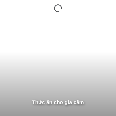
Thức ăn cho gia cầm