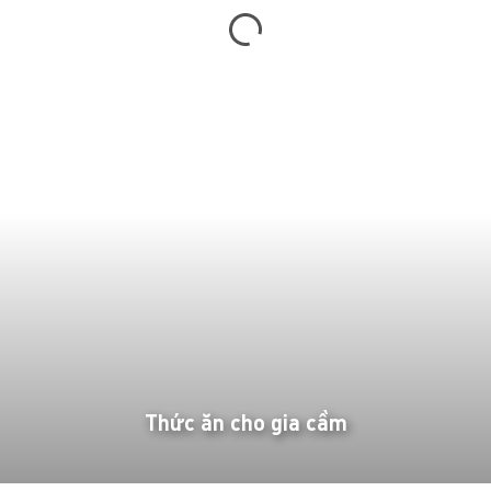
Thức ăn cho gia cầm