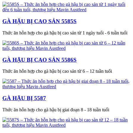
GÀ HẬU BỊ CAO SẢN 5585S
Thức ăn hỗn hợp cho gà hậu bị cao sản từ 1 ngày tuổi - 6 tuần tuổi
GÀ HẬU BỊ CAO SẢN 5586S
Thức ăn hỗn hợp cho gà hậu bị cao sản từ 6 – 12 tuần tuổi
GÀ HẬU BỊ 5587
Thức ăn hỗn hợp cho gà hậu bị giai đoạn 8 - 18 tuần tuổi