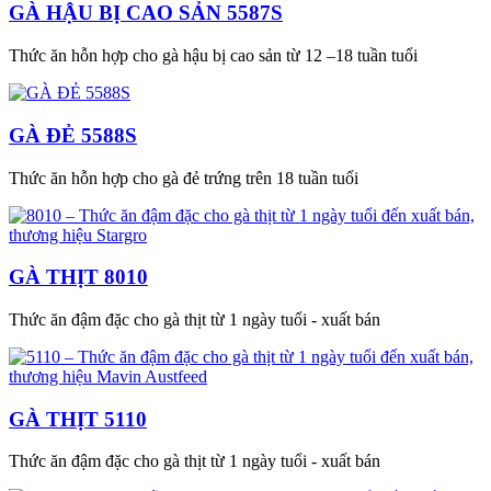
GÀ HẬU BỊ CAO SẢN 5587S
Thức ăn hỗn hợp cho gà hậu bị cao sản từ 12 –18 tuần tuổi
GÀ ĐẺ 5588S
Thức ăn hỗn hợp cho gà đẻ trứng trên 18 tuần tuổi
GÀ THỊT 8010
Thức ăn đậm đặc cho gà thịt từ 1 ngày tuổi - xuất bán
GÀ THỊT 5110
Thức ăn đậm đặc cho gà thịt từ 1 ngày tuổi - xuất bán