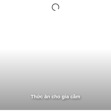
Thức ăn cho gia cầm