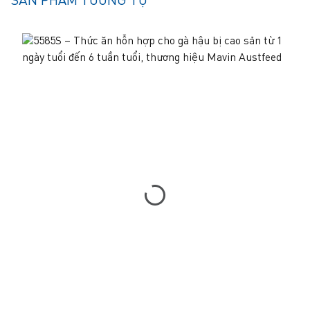
SẢN PHẨM TƯƠNG TỰ