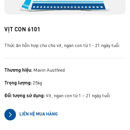
VỊT CON 6101
Thức ăn hỗn hợp cho cho vịt, ngan con từ 1 - 21 ngày tuổi
Thương hiệu:
Mavin Austfeed
Trọng lượng:
25kg
Đối tượng sử dụng:
Vịt, ngan con từ 1 – 21 ngày tuổi
LIÊN HỆ MUA HÀNG