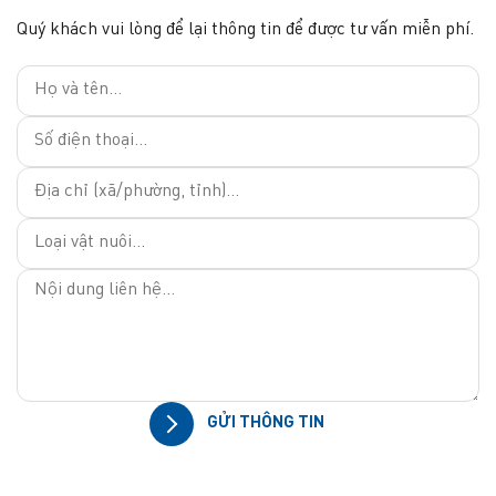
Quý khách vui lòng để lại thông tin để được tư vấn miễn phí.
GỬI THÔNG TIN