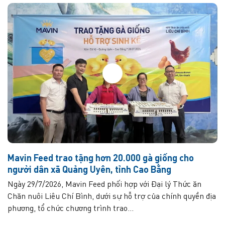
Mavin Feed trao tặng hơn 20.000 gà giống cho
người dân xã Quảng Uyên, tỉnh Cao Bằng
Ngày 29/7/2026, Mavin Feed phối hợp với Đại lý Thức ăn
Chăn nuôi Liêu Chí Bình, dưới sự hỗ trợ của chính quyền địa
phương, tổ chức chương trình trao...