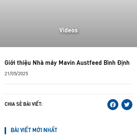
Videos
Giới thiệu Nhà máy Mavin Austfeed Bình Định
21/05/2025
CHIA SẺ BÀI VIẾT:
BÀI VIẾT MỚI NHẤT